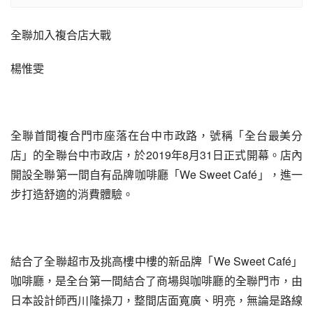
全聯加入複合店大戰
楊惟雯
全聯首間複合門市座落在台中市政路，號稱「全台最美分
店」的全聯台中市政店，於2019年8月31日正式開幕。店內
開設全聯第一間自有品牌咖啡廳「We Sweet Café」，進一
步打造舒適的消費體驗。
結合了全聯超市及挑高樓中樓的新品牌「We Sweet Café」
咖啡廳，是全台第一間結合了商場與咖啡廳的全聯門市，由
日本設計師西川隆操刀，整間店面寬廣、明亮，無論是路線